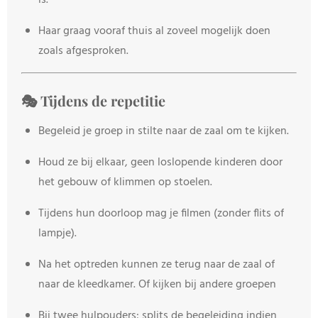
is.
Haar graag vooraf thuis al zoveel mogelijk doen
zoals afgesproken.
🎭 Tijdens de repetitie
Begeleid je groep in stilte naar de zaal om te kijken.
Houd ze bij elkaar, geen loslopende kinderen door
het gebouw of klimmen op stoelen.
Tijdens hun doorloop mag je filmen (zonder flits of
lampje).
Na het optreden kunnen ze terug naar de zaal of
naar de kleedkamer. Of kijken bij andere groepen
Bij twee hulpouders: splits de begeleiding indien