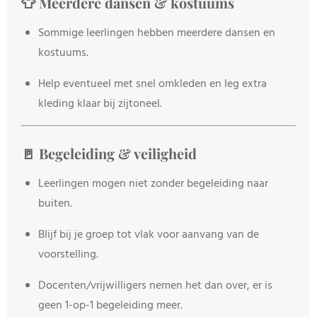
👕 Meerdere dansen & kostuums
Sommige leerlingen hebben meerdere dansen en
kostuums.
Help eventueel met snel omkleden en leg extra
kleding klaar bij zijtoneel.
🚪 Begeleiding & veiligheid
Leerlingen mogen niet zonder begeleiding naar
buiten.
Blijf bij je groep tot vlak voor aanvang van de
voorstelling.
Docenten/vrijwilligers nemen het dan over, er is
geen 1-op-1 begeleiding meer.