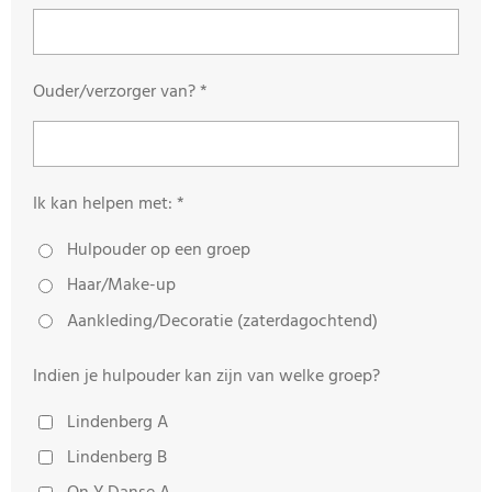
Ouder/verzorger van? *
Ik kan helpen met: *
Hulpouder op een groep
Haar/Make-up
Aankleding/Decoratie (zaterdagochtend)
Indien je hulpouder kan zijn van welke groep?
Lindenberg A
Lindenberg B