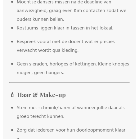
Mocht je dansers missen na de deadline van
aanwezigheid, graag even Kim contacten zodat we
ouders kunnen bellen.
Kostuums liggen klaar in tassen in het lokaal.
Bespreek vooraf met de docent wat er precies
verwacht wordt qua kleding.
Geen sieraden, horloges of kettingen. Kleine knopjes
mogen, geen hangers.
💄 Haar & Make-up
Stem met schmink/haren af wanneer jullie daar als
groep terecht kunnen.
Zorg dat iedereen voor hun doorloopmoment klaar