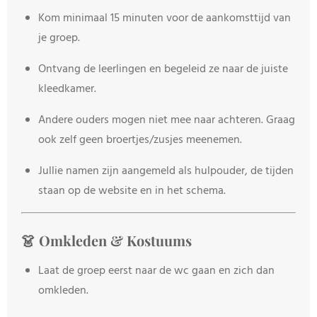
Kom minimaal 15 minuten voor de aankomsttijd van
je groep.
Ontvang de leerlingen en begeleid ze naar de juiste
kleedkamer.
Andere ouders mogen niet mee naar achteren. Graag
ook zelf geen broertjes/zusjes meenemen.
Jullie namen zijn aangemeld als hulpouder, de tijden
staan op de website en in het schema.
👗 Omkleden & Kostuums
Laat de groep eerst naar de wc gaan en zich dan
omkleden.