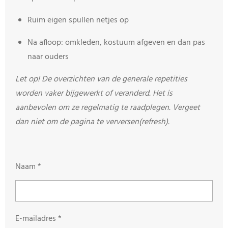
Ruim eigen spullen netjes op
Na afloop: omkleden, kostuum afgeven en dan pas
naar ouders
Let op! De overzichten van de generale repetities
worden vaker bijgewerkt of veranderd. Het is
aanbevolen om ze regelmatig te raadplegen. Vergeet
dan niet om de pagina te verversen(refresh).
Naam *
E-mailadres *