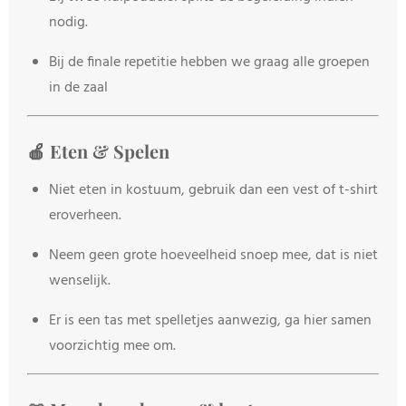
nodig.
Bij de finale repetitie hebben we graag alle groepen
in de zaal
🍎 Eten & Spelen
Niet eten in kostuum, gebruik dan een vest of t-shirt
eroverheen.
Neem geen grote hoeveelheid snoep mee, dat is niet
wenselijk.
Er is een tas met spelletjes aanwezig, ga hier samen
voorzichtig mee om.