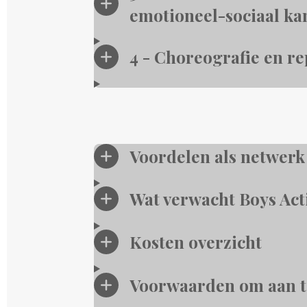
emotioneel-sociaal ka
4 - Choreografie en re
Voordelen als netwerk 
Wat verwacht Boys Act
Kosten overzicht
Voorwaarden om aan t