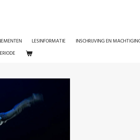
NEMENTEN
LESINFORMATIE
INSCHRIJVING EN MACHTIGIN
ERIODE