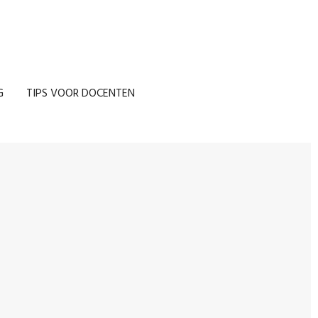
G
TIPS VOOR DOCENTEN