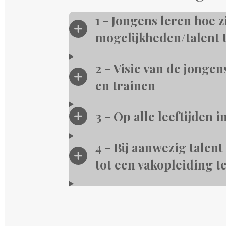
1 - Jongens leren hoe 
mogelijkheden/talent 
2 - Visie van de jonge
en trainen
3 - Op alle leeftijden 
4 - Bij aanwezig tale
tot een vakopleiding t