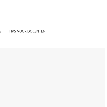
G
TIPS VOOR DOCENTEN