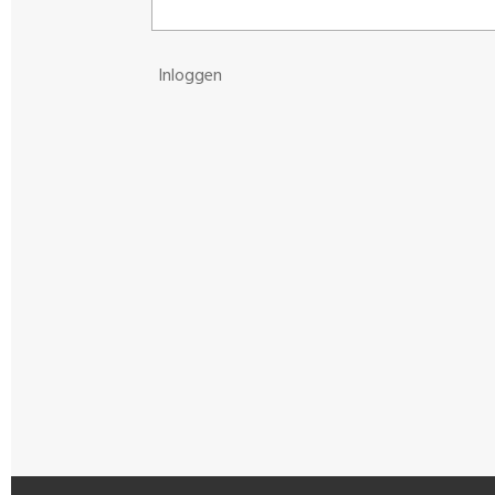
Inloggen