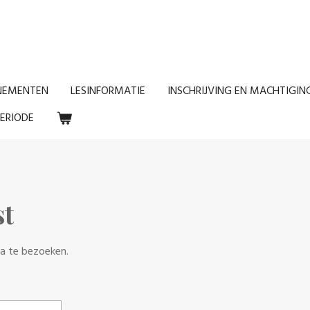
NEMENTEN
LESINFORMATIE
INSCHRIJVING EN MACHTIGIN
ERIODE
st
a te bezoeken.